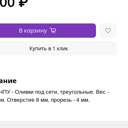
500 ₽
В корзину
Купить в 1 клик
ание
ПУ - Оливки под сети, треугольные. Вес -
м. Отверстие 8 мм, прорезь - 4 мм.