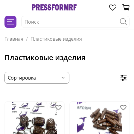
Главная
Пластиковые изделия
Пластиковые изделия