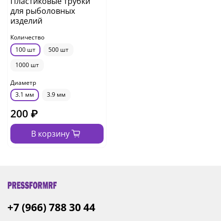
Пластиковые трубки
для рыболовных
изделий
Количество
100 шт
500 шт
1000 шт
Диаметр
3.1 мм
3.9 мм
200 ₽
В корзину
+7 (966) 788 30 44