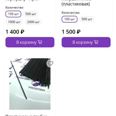
(пластиковая)
Количество
Количество
100 шт
500 шт
100 шт
500 шт
1000 шт
2000 шт
1 400 ₽
1 500 ₽
В корзину
В корзину