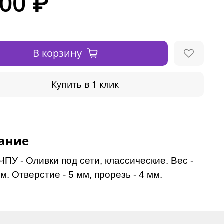
000 ₽
В корзину
Купить в 1 клик
ание
ПУ - Оливки под сети, классические. Вес -
м. Отверстие - 5 мм, прорезь - 4 мм.