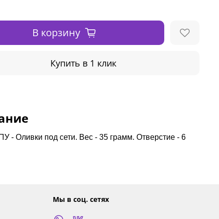
В корзину
Купить в 1 клик
ание
У - Оливки под сети. Вес - 35 грамм. Отверстие - 6
Мы в соц. сетях