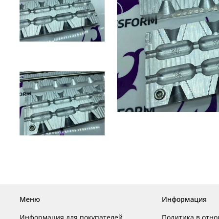
Меню
Информация
Информация для покупателей
Политика в отн