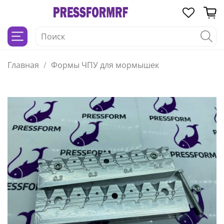
Главная
Формы ЧПУ для мормышек