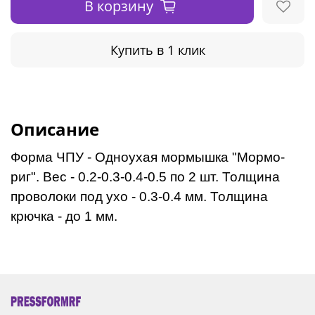
В корзину
Купить в 1 клик
Описание
Форма ЧПУ - Одноухая мормышка "Мормо-
риг". Вес - 0.2-0.3-0.4-0.5 по 2 шт. Толщина
проволоки под ухо - 0.3-0.4 мм. Толщина
крючка - до 1 мм.