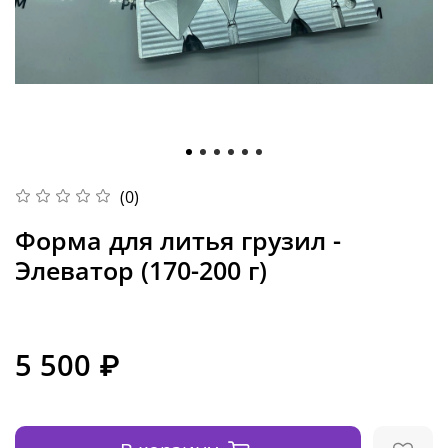
(0)
Форма для литья грузил -
Элеватор (170-200 г)
5 500 ₽