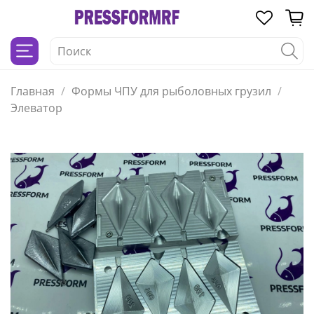
Главная
Формы ЧПУ для рыболовных грузил
Элеватор