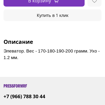
В корзину
Купить в 1 клик
Описание
Элеватор. Вес - 170-180-190-200 грамм. Ухо -
1.2 мм.
+7 (966) 788 30 44